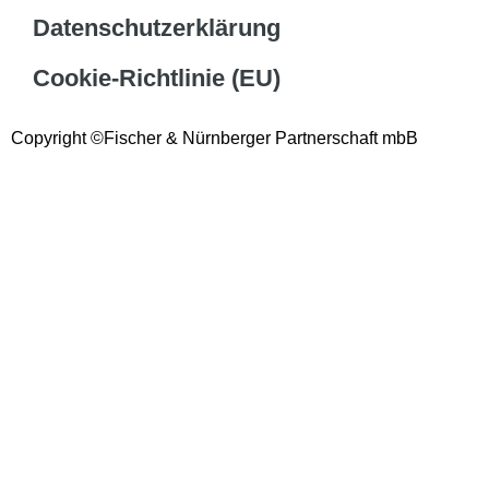
Datenschutzerklärung
Cookie-Richtlinie (EU)
Copyright ©Fischer & Nürnberger Partnerschaft mbB