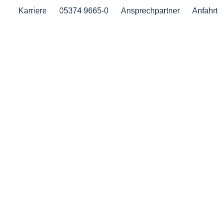
Karriere
05374 9665-0
Ansprechpartner
Anfahrt