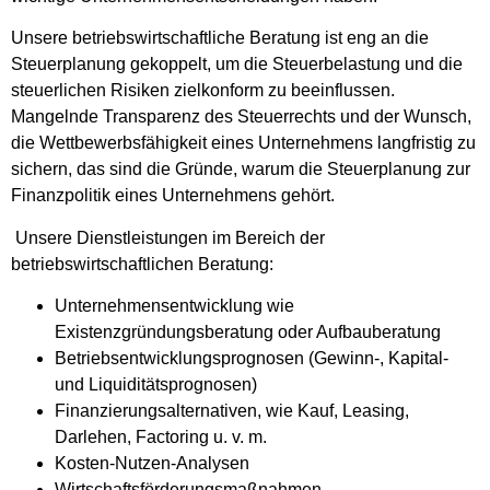
Unsere betriebswirtschaftliche Beratung ist eng an die
Steuerplanung gekoppelt, um die Steuerbelastung und die
steuerlichen Risiken zielkonform zu beeinflussen.
Mangelnde Transparenz des Steuerrechts und der Wunsch,
die Wettbewerbsfähigkeit eines Unternehmens langfristig zu
sichern, das sind die Gründe, warum die Steuerplanung zur
Finanzpolitik eines Unternehmens gehört.
Unsere Dienstleistungen im Bereich der
betriebswirtschaftlichen Beratung:
Unternehmensentwicklung wie
Existenzgründungsberatung oder Aufbauberatung
Betriebsentwicklungsprognosen (Gewinn-, Kapital-
und Liquiditätsprognosen)
Finanzierungsalternativen, wie Kauf, Leasing,
Darlehen, Factoring u. v. m.
Kosten-Nutzen-Analysen
Wirtschaftsförderungsmaßnahmen