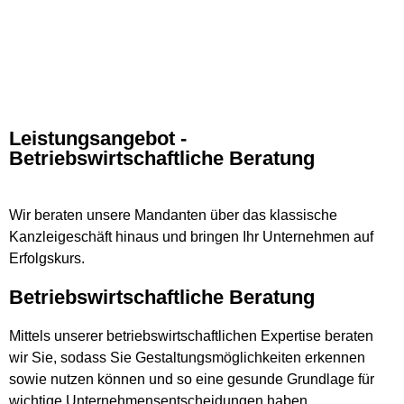
Leistungsangebot -
Betriebswirtschaftliche Beratung
Wir beraten unsere Mandanten über das klassische
Kanzleigeschäft hinaus und bringen Ihr Unternehmen auf
Erfolgskurs.
Betriebswirtschaftliche Beratung
Mittels unserer betriebswirtschaftlichen Expertise beraten
wir Sie, sodass Sie Gestaltungsmöglichkeiten erkennen
sowie nutzen können und so eine gesunde Grundlage für
wichtige Unternehmensentscheidungen haben.