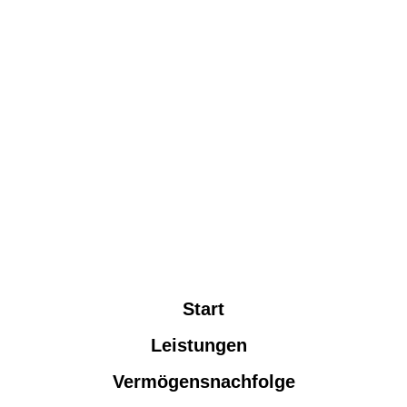
Start
Leistungen
Vermögensnachfolge