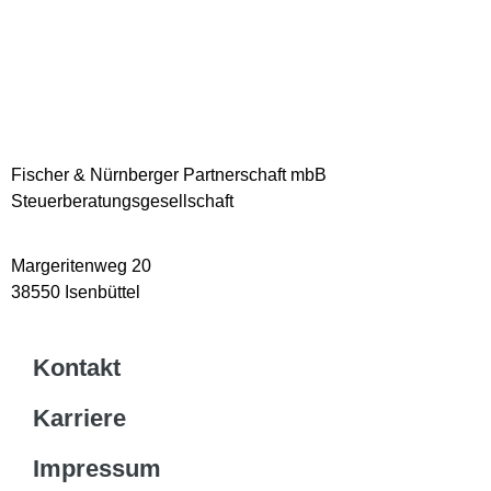
Fischer & Nürnberger Partnerschaft mbB
Steuerberatungsgesellschaft
Margeritenweg 20
38550 Isenbüttel
Kontakt
Karriere
Impressum