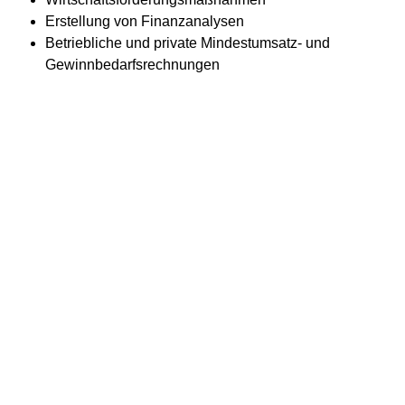
Erstellung von Finanzanalysen
Betriebliche und private Mindestumsatz- und
Gewinnbedarfsrechnungen