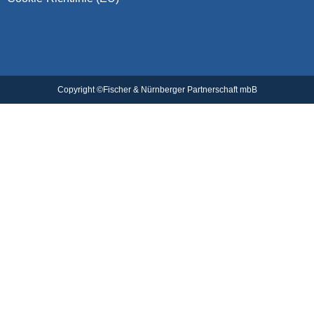
Copyright ©Fischer & Nürnberger Partnerschaft mbB