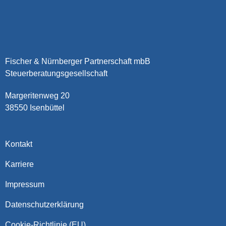
Fischer & Nürnberger Partnerschaft mbB
Steuerberatungsgesellschaft
Margeritenweg 20
38550 Isenbüttel
Kontakt
Karriere
Impressum
Datenschutzerklärung
Cookie-Richtlinie (EU)