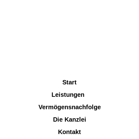
Start
Leistungen
Vermögensnachfolge
Die Kanzlei
Kontakt